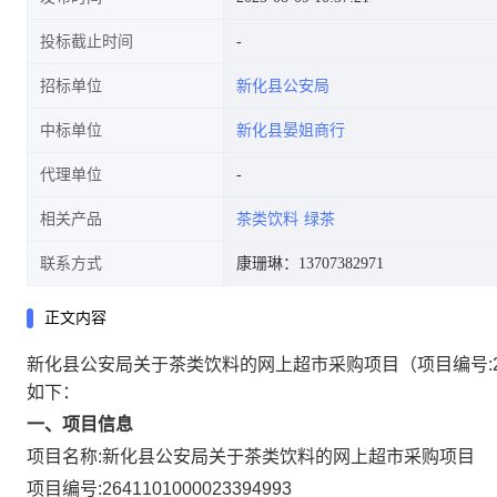
投标截止时间
招标单位
新化县公安局
中标单位
新化县晏姐商行
代理单位
相关产品
茶类饮料
绿茶
联系方式
康珊琳：13707382971
正文内容
新化县公安局关于茶类饮料的网上超市采购项目
（项目编号:
如下：
一、项目信息
项目名称:
新化县公安局关于茶类饮料的网上超市采购项目
项目编号:
2641101000023394993