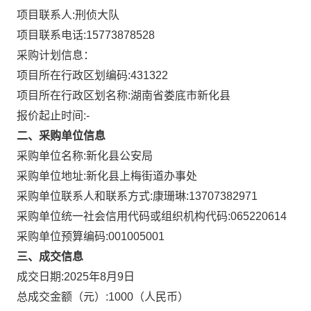
项目联系人:
刑侦大队
项目联系电话:
15773878528
采购计划信息：
项目所在行政区划编码:
431322
项目所在行政区划名称:
湖南省娄底市新化县
报价起止时间:-
二、采购单位信息
采购单位名称:
新化县公安局
采购单位地址:
新化县上梅街道办事处
采购单位联系人和联系方式:
康珊琳:13707382971
采购单位统一社会信用代码或组织机构代码:
065220614
采购单位预算编码:
001005001
三、成交信息
成交日期:
2025年8月9日
总成交金额（元）:
1000
（人民币）