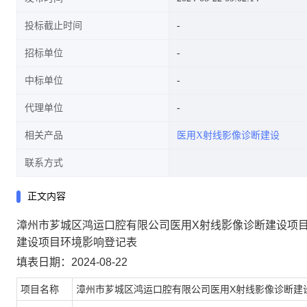
投标截止时间
招标单位
中标单位
代理单位
相关产品
医用X射线影像诊断建设
联系方式
正文内容
漳州市芗城区鸿运口腔有限公司医用X射线影像诊断建设项
建设项目环境影响登记表
填表日期：2024-08-22
项目名称
漳州市芗城区鸿运口腔有限公司医用X射线影像诊断建