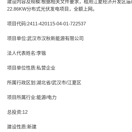
建设内容及规模:根据相关文件要求，租用江夏经济开发区庙
22.86KW分布式光伏发电项目，全额上网。
项目代码:2411-420115-04-01-722537
项目单位:武汉市汉秋新能源有限公司
法人代表姓名:李锴
项目单位性质:私营企业
所属行政区划:湖北省/武汉市/江夏区
项目所属行业:能源/电力
总投资:12
建设性质:新建