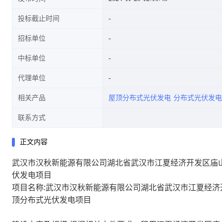
投标截止时间
招标单位
电项目
中标单位
代理单位
相关产品
屋顶分布式光伏发电
分布式光伏发电
联系方式
正文内容
武汉市汉秋新能源有限公司湖北省武汉市江夏经济开发区庙山高
伏发电项目
项目名称:武汉市汉秋新能源有限公司湖北省武汉市江夏经济开
顶分布式光伏发电项目