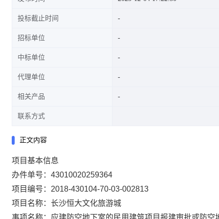
投标截止时间
招标单位
中标单位
代理单位
相关产品
联系方式
正文内容
项目基本信息
办件单号：43010020259364
项目编号：2018-430104-70-03-002813
项目名称：长沙恒大文化旅游城
事项名称：应建防空地下室的民用建筑项目报建审批或防空