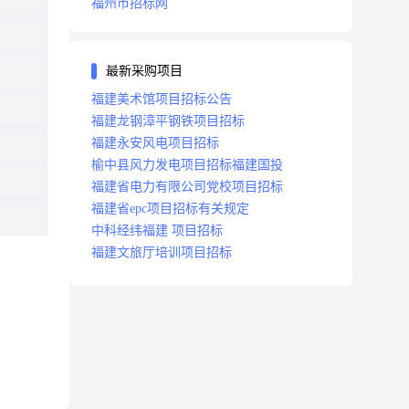
福州市招标网
最新采购项目
福建美术馆项目招标公告
福建龙钢漳平钢铁项目招标
福建永安风电项目招标
榆中县风力发电项目招标福建国投
福建省电力有限公司党校项目招标
福建省epc项目招标有关规定
中科经纬福建 项目招标
福建文旅厅培训项目招标