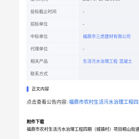
投标截止时间
招标单位
中标单位
福鼎市三虎建材有限公司
代理单位
相关产品
生活污水治理工程
混凝土
联系方式
正文内容
点击查看公告内容:
福鼎市农村生活污水治理工程四
附件下载
福鼎市农村生活污水治理工程四期（城镇村）项目桐山街道镇