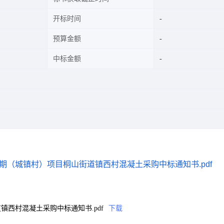
开标时间
预算金额
中标金额
期（城镇村）项目桐山街道镇西村混凝土采购中标通知书.pdf
西村混凝土采购中标通知书.pdf
下载