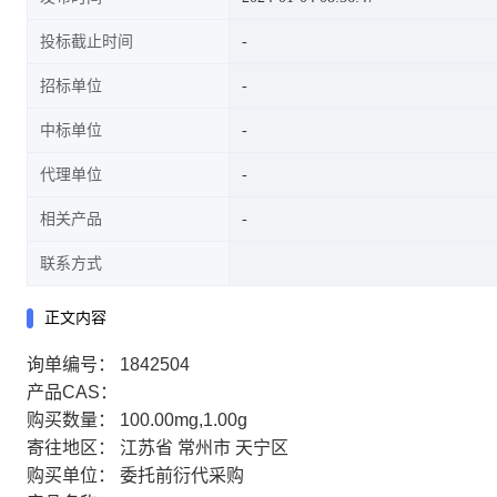
投标截止时间
招标单位
中标单位
代理单位
相关产品
联系方式
正文内容
询单编号：
1842504
产品CAS：
购买数量：
100.00mg,1.00g
寄往地区：
江苏省 常州市 天宁区
购买单位：
委托前衍代采购