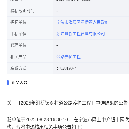
投标截止时间
招标单位
宁波市海曙区洞桥镇人民政府
中标单位
浙江世新工程管理有限公司
代理单位
相关产品
公路养护工程
联系方式
：82819074
正文内容
关于【2025年洞桥镇乡村道公路养护工程】中选结果的公告
我单位于2025-08-28 16:30:10， 在宁波市网上中
构，现将中选结果相关事项公告如下：