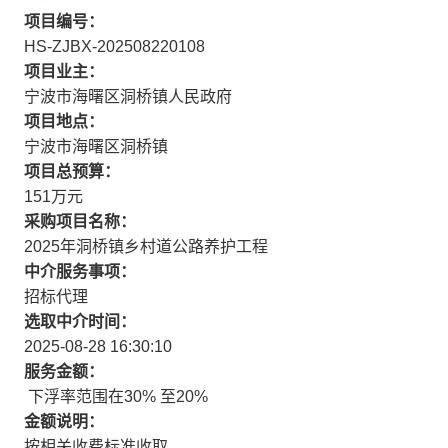
项目编号：
HS-ZJBX-202508220108
项目业主：
宁波市海曙区洞桥镇人民政府
项目地点：
宁波市海曙区洞桥镇
项目总预算：
151万元
采购项目名称：
2025年洞桥镇乡村道公路养护工程
中介服务事项：
招标代理
选取中介时间：
2025-08-28 16:30:10
服务金额：
下浮率范围在30% 至20%
金额说明：
按相关收费标准收取