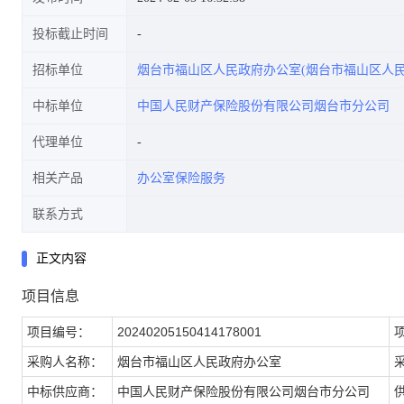
投标截止时间
招标单位
烟台市福山区人民政府办公室(烟台市福山区人民
中标单位
中国人民财产保险股份有限公司烟台市分公司
代理单位
相关产品
办公室保险服务
联系方式
正文内容
项目信息
项目编号：
20240205150414178001
采购人名称：
烟台市福山区人民政府办公室
中标供应商：
中国人民财产保险股份有限公司烟台市分公司