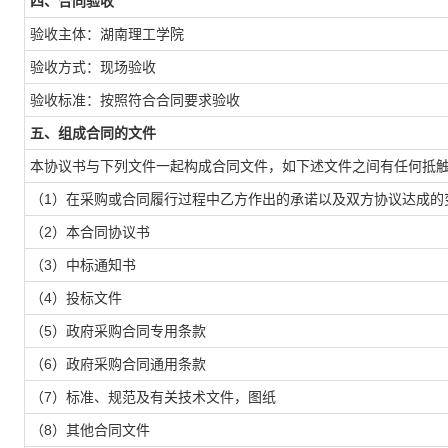
四、合同验收
验收主体：湖南理工学院
验收方式：现场验收
验收标准：按照符合合同要求验收
五、组成合同的文件
本协议书与下列文件一起构成合同文件，如下述文件之间有任何抵
（1）在采购或合同履行过程中乙方作出的承诺以及双方协议达成的
（2）本合同协议书
（3）中标通知书
（4）投标文件
（5）政府采购合同专用条款
（6）政府采购合同通用条款
（7）标准、规范及有关技术文件，图纸
（8）其他合同文件