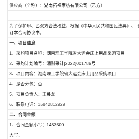
供应商（全称）：湖南拓福家纺有限公司（乙方）
为了保护甲、乙双方合法权益，根据《中华人民共和国民法典》、
订本合同协议书。
一、项目信息
1、采购项目名称：湖南理工学院省大运会床上用品采购项目
2、采购计划编号：湘财采计[2022]001786号
3、项目内容：湖南理工学院省大运会床上用品采购项目
4、是否分包：否
5、项目负责人：王卧龙
6、联系电话：15842812929
二、合同金额
1、合同金额小写：1453600
大写：