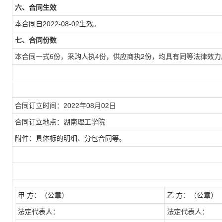
六、合同生效
本合同自2022-08-02生效。
七、合同份数
本合同一式6份，采购人执4份，供应商执2份，均具有同等法律效力
合同订立时间：2022年08月02日
合同订立地点：湖南理工学院
附件：具体标的明细、分包合同等。
甲
方：（公章）
乙
方：（公章）
法定代表人：
法定代表人：