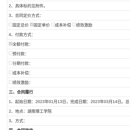
2、具体标的见附件。
3、合同定价方式：
固定总价
固定单价
成本补偿
绩效激励
4、付款方式：
全额付款：
预付款：
分期付款：
成本补偿：
绩效激励：
三、合同履行
1、起始日期：2023年01月13日，完成日期：2023年03月14日。
2、地点：湖南理工学院
3、方式：