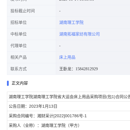
投标截止时间
招标单位
湖南理工学院
中标单位
湖南拓福家纺有限公司
代理单位
相关产品
床上用品
联系方式
王卧龙：15842812929
正文内容
湖南理工学院湖南理工学院省大运会床上用品采购项目(包1)合同公
公告日期：2023年1月13日
采购合同编号：湘财采计[2022]001786号-1
采购人（全称）：湖南理工学院（甲方）