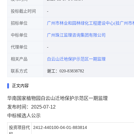
投标截止时间
招标单位
广州市林业和园林绿化工程建设中心(挂广州市
中标单位
广州珠江监理咨询集团有限公司
代理单位
相关产品
白云山迁地保护示范区一期监理
联系方式
谢工：020-83838782
正文内容
华南国家植物园白云山迁地保护示范区一期监理
发布时间：2025-07-12
中标候选人公示
投资项目代
2412-440100-04-01-883814