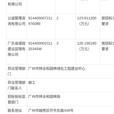
有限公司
公诚管理咨
914400007211
2
123.811200
按招标
询有限公司
97608E
（万元）
要求
广东省城规
914400002311
3
128.196180
按招标
建设监理有
25345W
（万元）
要求
限公司
异议受理部
广州市林业和园林绿化工程建设中心
门
异议受理部
谢工
门联系人
招标投标监
广州市林业和园林局
督部门
联系地址
广州市越秀区环市东路348号