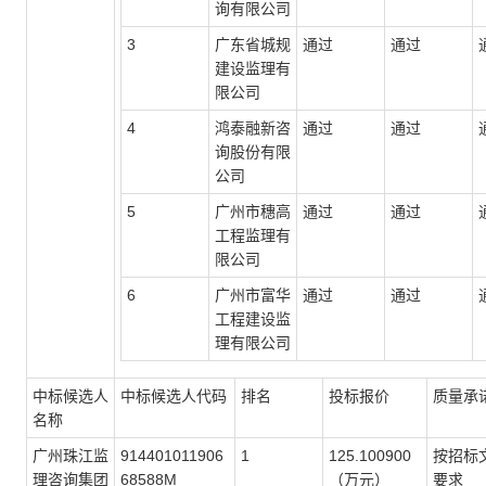
询有限公司
3
广东省城规
通过
通过
建设监理有
限公司
4
鸿泰融新咨
通过
通过
询股份有限
公司
5
广州市穗高
通过
通过
工程监理有
限公司
6
广州市富华
通过
通过
工程建设监
理有限公司
中标候选人
中标候选人代码
排名
投标报价
质量承
名称
广州珠江监
914401011906
1
125.100900
按招标
理咨询集团
68588M
（万元）
要求