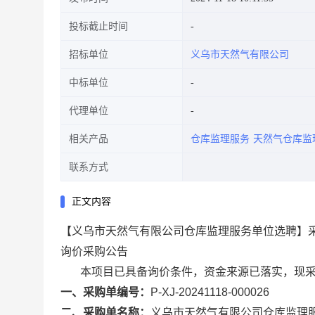
投标截止时间
招标单位
义乌市天然气有限公司
中标单位
代理单位
相关产品
仓库监理服务
天然气仓库监
联系方式
正文内容
【义乌市天然气有限公司仓库监理服务单位选聘】
询价采购公告
本项目已具备询价条件，资金来源已落实，现
一、采购单编号：
P-XJ-20241118-000026
二、采购单名称：
义乌市天然气有限公司仓库监理