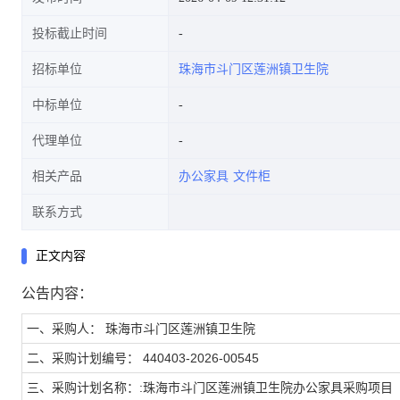
投标截止时间
招标单位
珠海市斗门区莲洲镇卫生院
中标单位
代理单位
相关产品
办公家具
文件柜
联系方式
正文内容
公告内容：
一、采购人： 珠海市斗门区莲洲镇卫生院
二、采购计划编号： 440403-2026-00545
三、采购计划名称：:珠海市斗门区莲洲镇卫生院办公家具采购项目