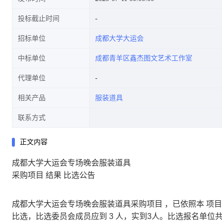
投标截止时间
招标单位
成都大学大运会
中标单位
成都青羊区鑫杰图文艺术工作室
代理单位
相关产品
服装道具
联系方式
正文内容
成都大学大运会专场晚会服装道具
采购项目
结果
比选公告
成都大学大运会专场晚会服装道具采购项目
，已依照本
项目
比选，比选委员会成员应到
3 人，实到3人。比选报名单位