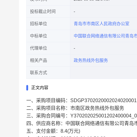
投标截止时间
招标单位
青岛市市南区人民政府办公室
中标单位
中国联合网络通信有限公司青岛
代理单位
相关产品
政务热线外包服务
联系方式
正文内容
一、采购项目编码：SDGP3702020002024020001
二、采购项目名称：市南区政务热线外包服务
三、采购合同编号：Y370202025001202400004_0
四、供应商名称：中国联合网络通信有限公司青岛
五、支付金额：8.4(万元)