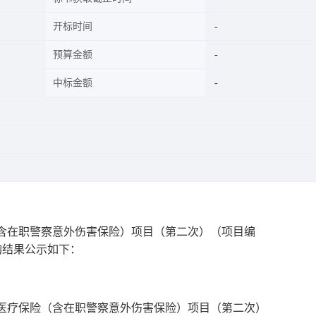
开标时间
预算金额
中标金额
（含在职警察意外伤害保险）项目（第二次）
（项目编
购结果公示如下：
充医疗保险（含在职警察意外伤害保险）项目（第二次）