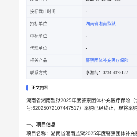
投标截止时间
招标单位
湖南省湘南监狱
中标单位
代理单位
相关产品
警察团体补充医疗保险
联系方式
李湘纯：0734-4375122
正文内容
湖南省湘南监狱2025年度警察团体补充医疗保险
号:
62025072107447517
）采购已经终止，现将采
一、项目信息
项目名称：
湖南省湘南监狱2025年度警察团体补