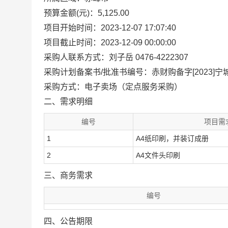
预算金额(元)：5,125.00
项目开始时间：2023-12-07 17:07:40
项目截止时间：2023-12-09 00:00:00
采购人联系方式：刘子岳 0476-4222307
采购计划备案书/批准书编号：赤财购备字[2023]宁城
采购方式：电子卖场（定点服务采购）
二、需求明细
编号
项目需
1
A4纸印刷，并装订成册
2
A4文件头印刷
三、商务需求
编号
四、公告期限