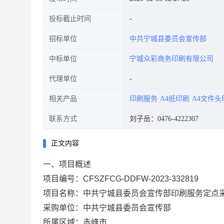
投标截止时间
招标单位
中共宁城县委员会宣传部
中标单位
宁城众彩商务印刷有限公司
代理单位
相关产品
印刷服务
A4纸印刷
A4文件头
联系方式
刘子岳：0476-4222307
正文内容
一、项目概述
项目编号：CFSZFCG-DDFW-2023-332819
项目名称：中共宁城县委员会宣传部印刷服务定点
采购单位：中共宁城县委员会宣传部
所属区域：赤峰市