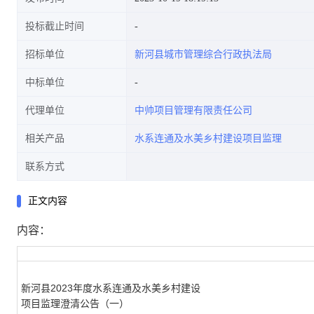
投标截止时间
招标单位
新河县城市管理综合行政执法局
中标单位
代理单位
中帅项目管理有限责任公司
相关产品
水系连通及水美乡村建设项目监理
联系方式
正文内容
内容：
新河县
2023
年度水系连通及水美乡村建设
项目监理澄清公告（一）