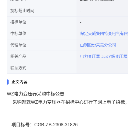
投标截止时间
招标单位
中标单位
保定天威集团特变电气有限
代理单位
山钢股份莱芜分公司
相关产品
电力变压器
35KV级变压器
联系方式
正文内容
WZ电力变压器采购中标公告
采购部就WZ电力变压器在招标中心进行了网上电子招标
项目标号：CGB-ZB-2308-31826