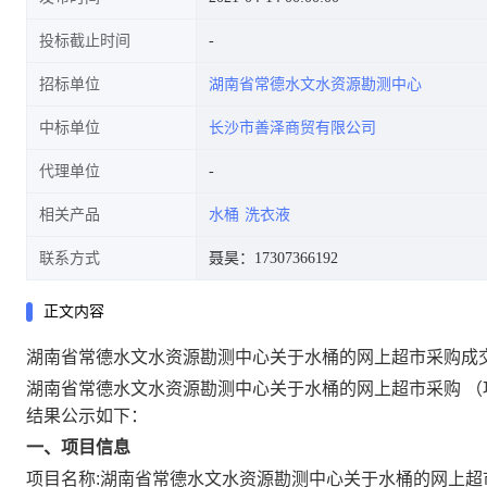
投标截止时间
招标单位
湖南省常德水文水资源勘测中心
中标单位
长沙市善泽商贸有限公司
代理单位
相关产品
水桶
洗衣液
联系方式
聂昊：17307366192
正文内容
湖南省常德水文水资源勘测中心关于水桶的网上超市采购成
湖南省常德水文水资源勘测中心关于水桶的网上超市采购
（
结果公示如下：
一、项目信息
项目名称:
湖南省常德水文水资源勘测中心关于水桶的网上超