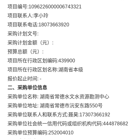
项目编号:
1096226000006743321
项目联系人:
李小玲
项目联系电话:
18073663920
采购计划文号:
采购计划金额（元）:
预算总额（元）:
项目所在行政区划编码:
439900
项目所在行政区划名称:
湖南省本级
报价起止时间: -
二、采购单位信息
采购单位名称:
湖南省常德水文水资源勘测中心
采购单位地址:
湖南省常德市沅安东路550号
采购单位联系人和联系方式:
聂昊:17307366192
采购单位社会统一信用代码或组织机构代码:
444878682
采购单位预算编码:
252004010