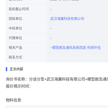
投标截止时间
招标单位
武汉海翼科技有限公司
中标单位
代理单位
相关产品
+模型舱及通风系统改造
科研外包
联系方式
正文内容
询价书名称：分谈分签+武汉海翼科技有限公司+模型舱及通
报价揭示时间：
物料信息