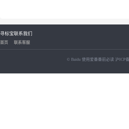
寻标宝
联系我们
首页
联系客服
© Baidu
使用爱番番前必读
沪ICP备
NEW
HOT