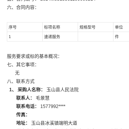
六、合同内容：
序号
标项名称
规格型号
单位
1
速递服务
件
服务要求或标的基本概况：
七、其它事项：
无
八、联系方式
1、 采购人名称：
玉山县人民法院
联系人：
毛景慧
联系电话：
1577992****
传真：
地址：
玉山县冰溪镇端明大道