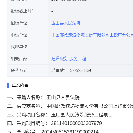
投标截止时间
招标单位
玉山县人民法院
中标单位
中国邮政速递物流股份有限公司上饶市分公
代理单位
相关产品
速递服务
服务工程
联系方式
毛景慧：15779928369
正文内容
一、采购人名称：
玉山县人民法院
二、供应商名称：
中国邮政速递物流股份有限公司上饶市分
三、采购项目名称：
玉山县人民法院服务工程项目
四、采购项目编号：
2811401000003307979
五、合同编号：
2024M0515361199000214