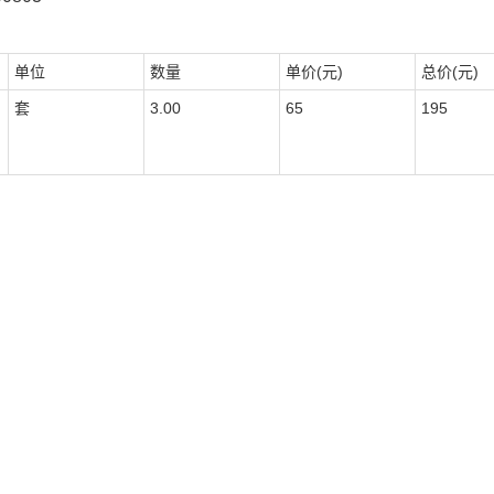
单位
数量
单价(元)
总价(元)
套
3.00
65
195