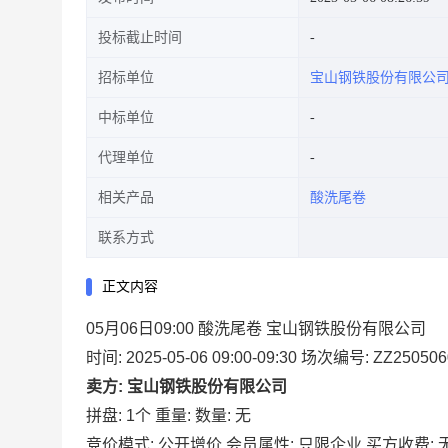
投标截止时间
招标单位
宝山钢铁股份有限公
中标单位
代理单位
相关产品
酸洗尾卷
联系方式
正文内容
05月06日09:00 酸洗尾卷 宝山钢铁股份有限公司
时间: 2025-05-06 09:00-09:30
场次编号: ZZ250506
卖方: 宝山钢铁股份有限公司
拼盘: 1个
重量:
数量: 无
竞价模式: 公开增价
会员属性: 只限企业
买方收费: 