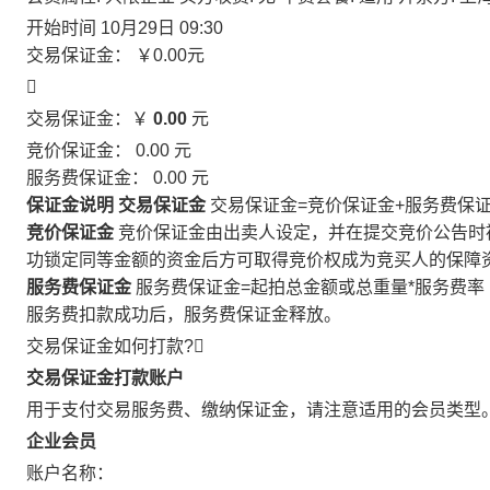
开始时间
10月29日 09:30
交易保证金：
￥0.00
元

交易保证金：￥
0.00
元
竞价保证金：
0.00
元
服务费保证金：
0.00
元
保证金说明
交易保证金
交易保证金=竞价保证金+服务费保
竞价保证金
竞价保证金由出卖人设定，并在提交竞价公告时
功锁定同等金额的资金后方可取得竞价权成为竞买人的保障
服务费保证金
服务费保证金=起拍总金额或总重量*服务费率
服务费扣款成功后，服务费保证金释放。
交易保证金如何打款?

交易保证金打款账户
用于支付交易服务费、缴纳保证金，请注意适用的会员类型
企业会员
账户名称：