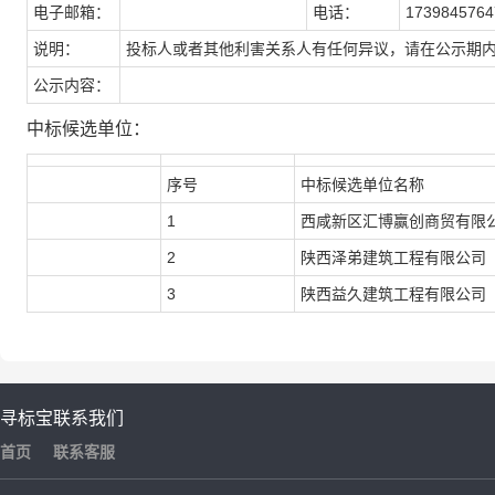
电子邮箱：
电话：
1739845764
说明：
投标人或者其他利害关系人有任何异议，请在公示期
公示内容：
中标候选单位：
序号
中标候选单位名称
1
西咸新区汇博赢创商贸有限
2
陕西泽弟建筑工程有限公司
3
陕西益久建筑工程有限公司
寻标宝
联系我们
首页
联系客服