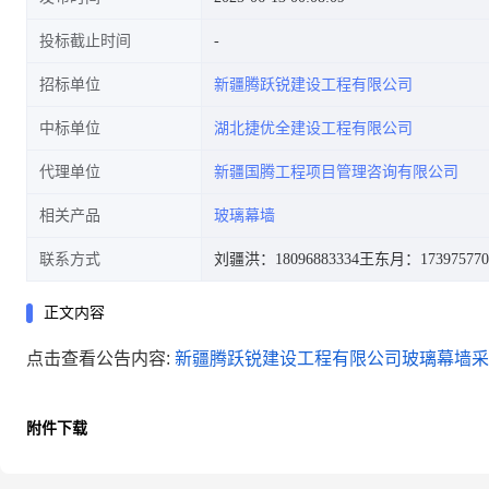
投标截止时间
招标单位
新疆腾跃锐建设工程有限公司
中标单位
湖北捷优全建设工程有限公司
代理单位
新疆国腾工程项目管理咨询有限公司
相关产品
玻璃幕墙
联系方式
刘疆洪：18096883334
王东月：173975770
正文内容
点击查看公告内容:
新疆腾跃锐建设工程有限公司玻璃幕墙采购
附件下载