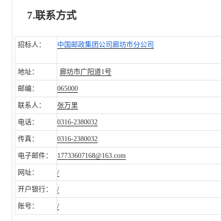
7.联系方式
招标人：
中国邮政集团公司廊坊市分公司
地址：
廊坊市广阳道1号
邮编：
065000
联系人：
张万里
电话：
0316-2380032
传真：
0316-2380032
电子邮件：
17733607168@163.com
网址：
/
开户银行：
/
账号：
/