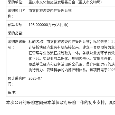
采购单位：
重庆市文化和旅游发展委员会（重庆市文物局）
采购项目名
市文化旅游委内控管理系统
称：
预算金额：
198.000000万元(人民币)
采购品目：
采购需求概
标的名称：市文化旅游委内控管理系统；标的数量：1
况 ：
计等板块经济业务有机衔接起来，建立一套以预算为主
程管理与业务流程控制融为一体，各板块业务环节有效
化平台。实现业务单据化、规则内嵌化、审批责任化、
覆盖单位经济和业务活动的全范围，贯穿内部运行的决
执行有力、管理科学的内部控制体系。该项目需于202
预计采购时
2025-07
间：
备注：
本次公开的采购意向是本单位政府采购工作的初步安排，具