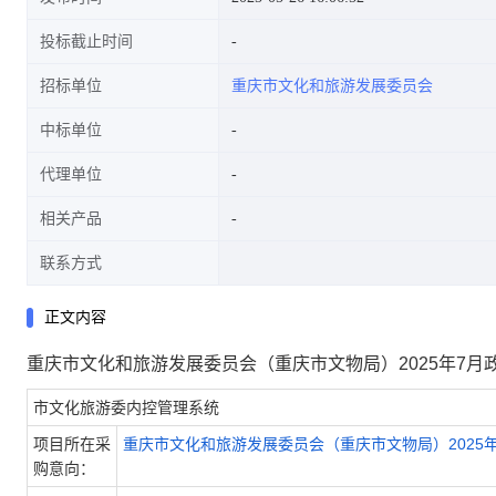
投标截止时间
招标单位
重庆市文化和旅游发展委员会
中标单位
代理单位
相关产品
联系方式
正文内容
重庆市文化和旅游发展委员会（重庆市文物局）2025年7月
市文化旅游委内控管理系统
项目所在采
重庆市文化和旅游发展委员会（重庆市文物局）2025
购意向：