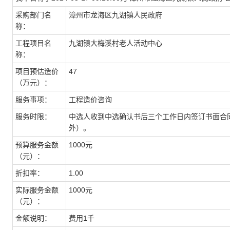
采购部门名
漳州市龙海区九湖镇人民政府
称：
工程项目名
九湖镇大梅溪村老人活动中心
称：
项目预估造价
47
（万元）：
服务事项：
工程造价咨询
服务时限：
中选人收到中选确认书后三个工作日内签订书面合
外）。
预算服务金额
1000元
（元）：
折扣率：
1.00
实际服务金额
1000元
（元）：
金额说明：
费用1千