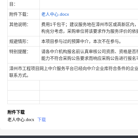
目：
附件下载：
老人中心.docx
其他说明：
费用1千包干；建议服务地在漳州市区或高新区内
构充分考虑，采购单位将该要求作为服务评价的依
规避情形：
本项目参与过的预算中介，本次不在参与。
特别提醒：
请各中介机构报名前认真审核公司资质、资格是否
能力不符合采购公告要求而响应采购公告进行报名
漳州市工程项目网上中介服务平台已经向中介企业库符合条件的企业
联系方式。
附件下载
老人中心.docx
下载