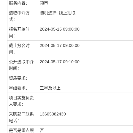
服务内容：
预审
选取中介方
随机选择_线上抽取
式：
报名开始时
2024-05-15 09:00:00
间：
截止报名时
2024-05-17 09:00:00
间：
公开选取中介
2024-05-17 09:10:00
时间：
资质要求：
星级要求：
三星及以上
项目实施负责
人要求：
采购部门联系
13605082439
电话：
是否是重点项
否