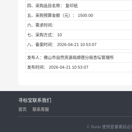
四、采购品目名称： 复印纸
五、采购预算金额（元）： 1500.00
六、需求时间：
七、采购方式： 10
八、备案时间： 2026-04-21 10:53:07
发布人：佛山市自然资源局顺德分局杏坛管理所
发布时间： 2026-04-21 10:53:07
寻标宝
联系我们
首页
联系客服
© Baidu
使用爱番番前必