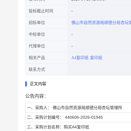
投标截止时间
招标单位
佛山市自然资源局顺德分局杏坛
中标单位
代理单位
相关产品
A4复印纸
复印纸
联系方式
正文内容
公告内容：
一、采购人： 佛山市自然资源局顺德分局杏坛管理所
二、采购计划编号： 440606-2026-01945
三、采购计划名称：购买A4复印纸