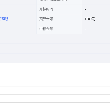
开标时间
管理所
预算金额
1500元
中标金额