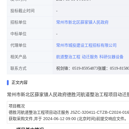
投标截止时间
招标单位
常州市新北区薛家镇人民政府
中标单位
代理单位
常州市城投建设工程招标有限公司
相关产品
航道整治工程
动迁服务
科研仪器设备
联系方式
祝剑锋：0519-85954873
张媛：0519-81580
正文内容
常州市新北区薛家镇人民政府德胜河航道整治工程项目动迁
项目概况
德胜河航道整治工程项目动迁服务
JSZC-320411-CTZB-C2024-01
获取采购文件,并于
2024-06-12 09:00
(北京时间)前提交响应文件。