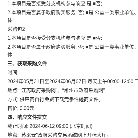
1.本项目是否接受分支机构参与响应:是 ■否;
2.本项目是否属于政府购买服务: 否; ■是,公益一类事业
体;
采购包2
1.本项目是否接受分支机构参与响应:是 ■否;
2.本项目是否属于政府购买服务: 否; ■是,公益一类事业
体;
三、获取采购文件
时间:
2024年05月31日至2024年06月07日,每天上午00:00-12:00
地点:
“江苏政府采购网”、“常州市政府采购网”
方式:
供应商自行免费下载竞争性磋商文件。
售价:
0.00元
四、响应文件提交
截止时间:
2024-06-12 09:00
(北京时间)
地点:
“苏采云”政府采购交易系统网上开标大厅。