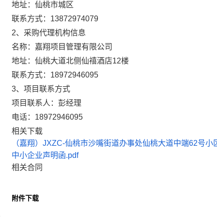
地址：
仙桃市城区
联系方式：
13872974079
2、采购代理机构信息
名称：
嘉翔项目管理有限公司
地址：
仙桃大道北侧仙禧酒店12楼
联系方式：
18972946095
3、项目联系方式
项目联系人：
彭经理
电话：
18972946095
相关下载
（嘉翔）JXZC-仙桃市沙嘴街道办事处仙桃大道中端62号小区（
中小企业声明函.pdf
相关合同
附件下载