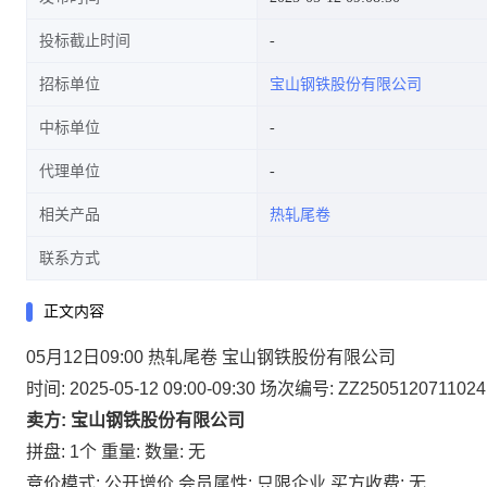
投标截止时间
招标单位
宝山钢铁股份有限公司
中标单位
代理单位
相关产品
热轧尾卷
联系方式
正文内容
05月12日09:00 热轧尾卷 宝山钢铁股份有限公司
时间: 2025-05-12 09:00-09:30
场次编号: ZZ2505120711024
卖方: 宝山钢铁股份有限公司
拼盘: 1个
重量:
数量: 无
竞价模式: 公开增价
会员属性: 只限企业
买方收费: 无