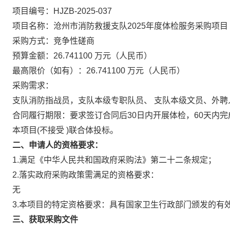
项目编号：HJZB-2025-037
项目名称：沧州市消防救援支队2025年度体检服务采购项目
采购方式：竞争性磋商
预算金额：26.741100 万元（人民币）
最高限价（如有）：26.741100 万元（人民币）
采购需求：
支队消防指战员，支队本级专职队员、 支队本级文员、外聘人
合同履行期限：要求签订合同后30日内开展体检，60天内
本项目(不接受 )联合体投标。
二、申请人的资格要求：
1.满足《中华人民共和国政府采购法》第二十二条规定；
2.落实政府采购政策需满足的资格要求：
无
3.本项目的特定资格要求：具有国家卫生行政部门颁发的有
三、获取采购文件