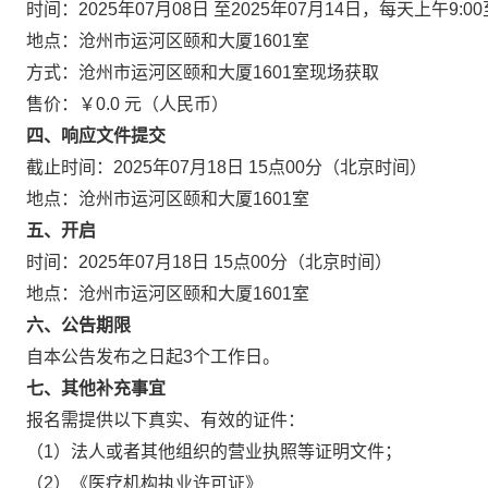
时间：2025年07月08日 至2025年07月14日，每天上午9:0
地点：沧州市运河区颐和大厦1601室
方式：沧州市运河区颐和大厦1601室现场获取
售价：￥0.0 元（人民币）
四、响应文件提交
截止时间：2025年07月18日 15点00分（北京时间）
地点：沧州市运河区颐和大厦1601室
五、开启
时间：2025年07月18日 15点00分（北京时间）
地点：沧州市运河区颐和大厦1601室
六、公告期限
自本公告发布之日起3个工作日。
七、其他补充事宜
报名需提供以下真实、有效的证件：
（1）法人或者其他组织的营业执照等证明文件；
（2）《医疗机构执业许可证》