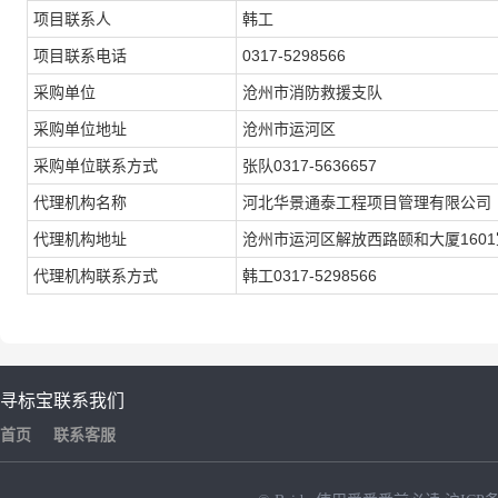
项目联系人
韩工
项目联系电话
0317-5298566
采购单位
沧州市消防救援支队
采购单位地址
沧州市运河区
采购单位联系方式
张队0317-5636657
代理机构名称
河北华景通泰工程项目管理有限公司
代理机构地址
沧州市运河区解放西路颐和大厦1601
代理机构联系方式
韩工0317-5298566
寻标宝
联系我们
首页
联系客服