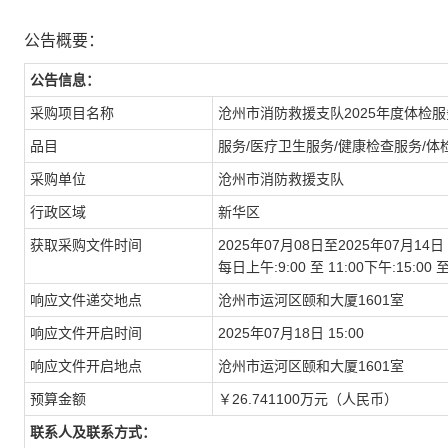
公告概要：
公告信息：
采购项目名称
沧州市消防救援支队2025年度体检
品目
服务/医疗卫生服务/健康检查服务/体
采购单位
沧州市消防救援支队
行政区域
新华区
获取采购文件时间
2025年07月08日至2025年07月14日
每日上午:9:00 至 11:00下午:15:
响应文件递交地点
沧州市运河区颐和大厦1601室
响应文件开启时间
2025年07月18日 15:00
响应文件开启地点
沧州市运河区颐和大厦1601室
预算金额
￥26.741100万元（人民币）
联系人及联系方式：