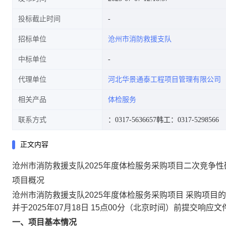
投标截止时间
招标单位
沧州市消防救援支队
中标单位
代理单位
河北华景通泰工程项目管理有限公司
相关产品
体检服务
联系方式
：0317-5636657
韩工：0317-5298566
正文内容
沧州市消防救援支队2025年度体检服务采购项目二次竞争性
项目概况
沧州市消防救援支队2025年度体检服务采购项目 采购项目
并于2025年07月18日 15点00分（北京时间）前提交响应文
一、项目基本情况