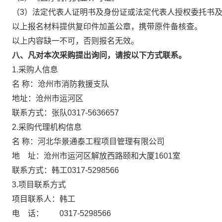
（3）法定代表人证明书及身份证或法定代表人授权委托书
以上报名材料提供复印件加盖公章，携带原件备核查。
以上内容缺一不可，否则报名无效。
八、凡对本次采购提出询问，请按以下方式联系。
1.采购人信息
名 称：沧州市消防救援支队
地址：沧州市运河区
联系方式：张队0317-5636657
2.采购代理机构信息
名 称：河北华景通泰工程项目管理
地 址：沧州市运河区解放西路颐和大厦
联系方式：韩工0317-5298566
3.项目联系方式
项目联系人：韩工
电 话： 0317-5298566