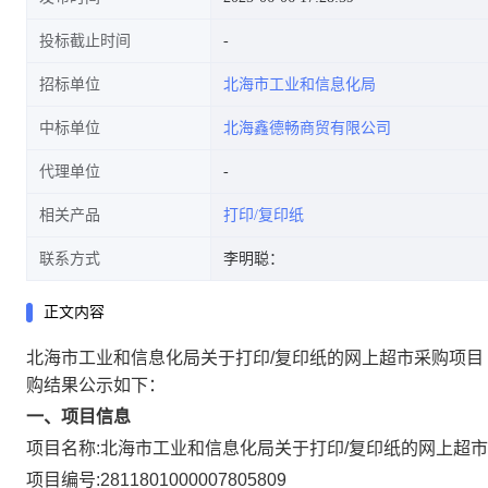
投标截止时间
招标单位
北海市工业和信息化局
中标单位
北海鑫德畅商贸有限公司
代理单位
相关产品
打印/复印纸
联系方式
李明聪：
正文内容
北海市工业和信息化局关于打印/复印纸的网上超市采购项目
购结果公示如下：
一、项目信息
项目名称:
北海市工业和信息化局关于打印/复印纸的网上超
项目编号:
2811801000007805809