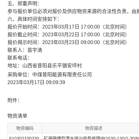
五、郑重声明：
参与报价单位必须对报价及供应物资来源的合法性负责，由
六、具体时间安排如下：
报价开始时间：2023年03月17日 17:00:00（北京时间）
报价截止时间：2023年03月22日 17:00:00（北京时间）
报价揭示时间：2023年03月23日 09:00:00（北京时间）
联系人：苗宇清
联系电话：
地址：山西省昔阳县乐平镇安坪村
采购单位：中煤昔阳能源有限责任公司
2023年03月17日 09:09:39
附件：
物资清单
物资编码
物资描述
610302100330
矿用隔爆型潜水排沙电泵修理|BQS30-130/2-30/N