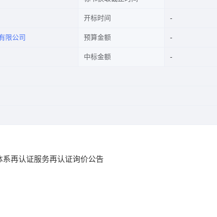
开标时间
份有限公司
预算金额
中标金额
体系再认证服务再认证询价公告