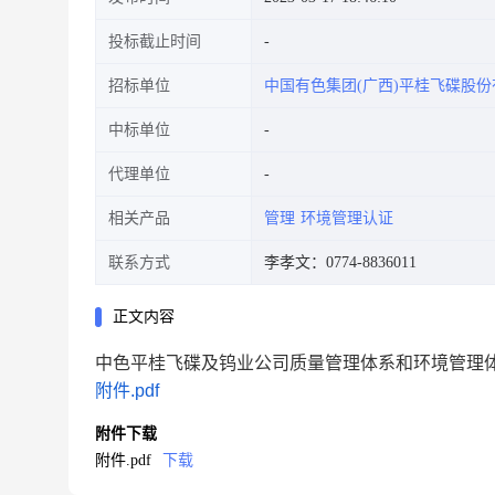
投标截止时间
招标单位
中国有色集团(广西)平桂飞碟股
中标单位
代理单位
相关产品
管理
环境管理认证
联系方式
李孝文：0774-8836011
正文内容
中色平桂飞碟及钨业公司质量管理体系和环境管理
附件.pdf
附件下载
附件.pdf
下载