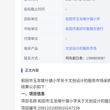
投标截止时间
招标单位
和田市玉龙喀什镇小学
中标单位
和田市美好印象图文商行
代理单位
相关产品
文创设计的服务市场
联系方式
阿布都日希：13999059587
正文内容
和田市玉龙喀什镇小学关于文创设计的服务市场采
结果公示如下：
一、项目信息
项目名称:
和田市玉龙喀什镇小学关于文创设计的服
项目编号:
2091101000010147158