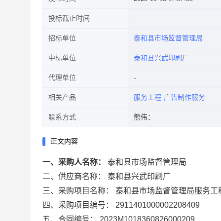
投标截止时间
招标单位
泰和县市场监督管理局
中标单位
泰和县兴武印刷厂
代理单位
相关产品
服务工程
广告制作服务
联系方式
熊伟：
正文内容
一、采购人名称：
泰和县市场监督管理局
二、供应商名称：
泰和县兴武印刷厂
三、采购项目名称：
泰和县市场监督管理局服务工
四、采购项目编号：
2911401000002208409
五、合同编号：
2023M1018360826000209