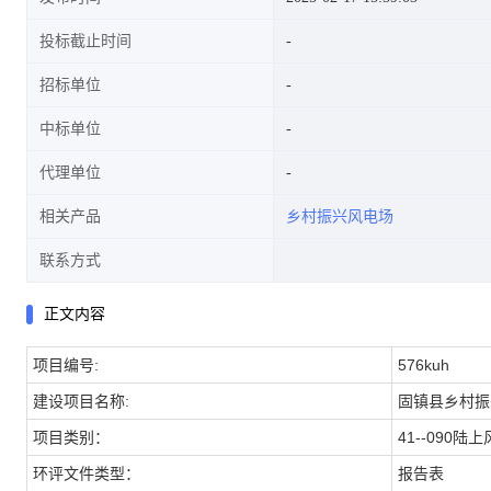
投标截止时间
招标单位
中标单位
代理单位
相关产品
乡村振兴风电场
联系方式
正文内容
项目编号:
576kuh
建设项目名称:
固镇县乡村振
项目类别：
41--09
环评文件类型：
报告表