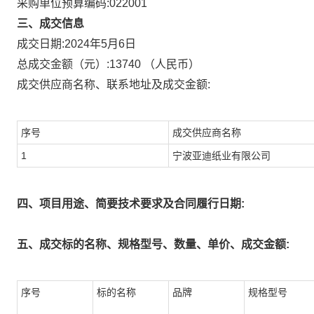
采购单位预算编码:
022001
三、成交信息
成交日期:
2024年5月6日
总成交金额（元）:
13740
（人民币）
成交供应商名称、联系地址及成交金额:
序号
成交供应商名称
1
宁波亚迪纸业有限公司
四、项目用途、简要技术要求及合同履行日期:
五、成交标的名称、规格型号、数量、单价、成交金额:
序号
标的名称
品牌
规格型号