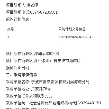
项目联系人:
毛老师
项目联系电话:
0574-87235501
采购计划信息：
序号
采购计划文号信息
1
330203202404002642
项目所在行政区划编码:
330203
项目所在行政区划名称:
浙江省宁波市海曙区
报价起止时间: -
二、采购单位信息
采购单位名称:
宁波市自然资源和规划局海曙分局
采购单位地址:
广安路78号
采购单位联系人和联系方式:
:
采购单位统一社会信用代码或组织机构代码:
02944013U