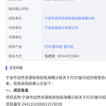
投标截止时间
招标单位
宁波市自然资源和规划局海曙分局
中标单位
宁波亚迪纸业有限公司
代理单位
相关产品
打印/复印纸
复印纸
联系方式
毛老师：0574-87235501
正文内容
宁波市自然资源和规划局海曙分局关于打印/复印纸的框架协
束，现将采购结果公示如下：
一、项目信息
项目名称:
宁波市自然资源和规划局海曙分局关于打印/复印
项目编号:
2441101000011578038