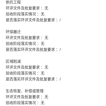
依托工程
环评文件及批复要求 ：无
验收阶段落实情况 ：无
是否落实环评文件及批复要求 ：/
环保搬迁
环评文件及批复要求 ：无
验收阶段落实情况 ：无
是否落实环评文件及批复要求 ：/
区域削减
环评文件及批复要求 ：无
验收阶段落实情况 ：无
是否落实环评文件及批复要求 ：/
生态恢复、补偿或管理
环评文件及批复要求 ：无
验收阶段落实情况 ：无