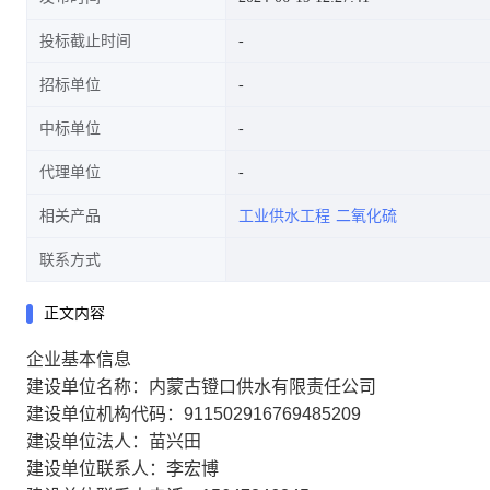
投标截止时间
招标单位
中标单位
代理单位
相关产品
工业供水工程
二氧化硫
联系方式
正文内容
企业基本信息
建设单位名称：内蒙古镫口供水有限责任公司
建设单位机构代码：911502916769485209
建设单位法人：苗兴田
建设单位联系人：李宏博