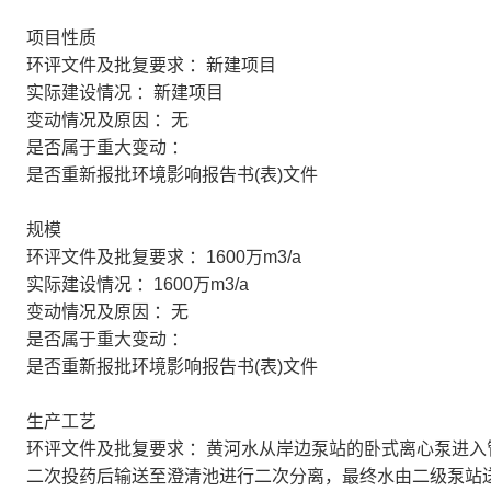
项目性质
环评文件及批复要求 ：新建项目
实际建设情况 ：新建项目
变动情况及原因 ：无
是否属于重大变动 ：
是否重新报批环境影响报告书(表)文件
规模
环评文件及批复要求 ：1600万m3/a
实际建设情况 ：1600万m3/a
变动情况及原因 ：无
是否属于重大变动 ：
是否重新报批环境影响报告书(表)文件
生产工艺
环评文件及批复要求 ：黄河水从岸边泵站的卧式离心泵进入
二次投药后输送至澄清池进行二次分离，最终水由二级泵站