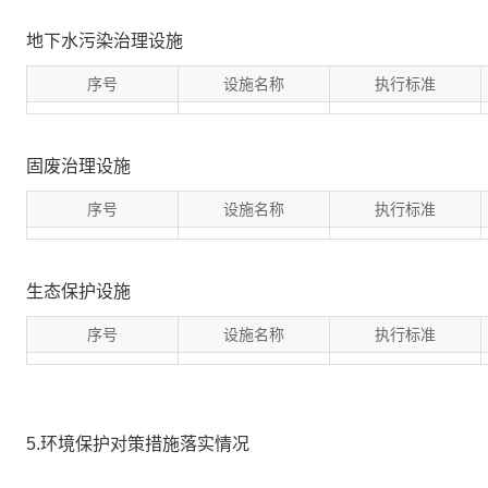
地下水污染治理设施
序号
设施名称
执行标准
固废治理设施
序号
设施名称
执行标准
生态保护设施
序号
设施名称
执行标准
5.环境保护对策措施落实情况