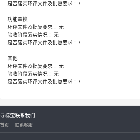
是否落实环评文件及批复要求 ：/
功能置换
环评文件及批复要求 ：无
验收阶段落实情况 ：无
是否落实环评文件及批复要求 ：/
其他
环评文件及批复要求 ：无
验收阶段落实情况 ：无
是否落实环评文件及批复要求 ：/
寻标宝
联系我们
首页
联系客服