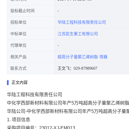
投标截止时间
招标单位
华陆工程科技有限责任公司
中标单位
江苏民生重工有限公司
代理单位
相关产品
超高分子量聚乙烯树脂
塔器
联系方式
王文飞：029-87989607
正文内容
华陆工程科技有限责任公司
中化学西部新材料有限公司年产5万吨超高分子量聚乙烯树
华陆公司-中化学西部新材料有限公司年产5万吨超高分子量聚
1. 项目信息
采购项目编号：23012-XJ-EM013