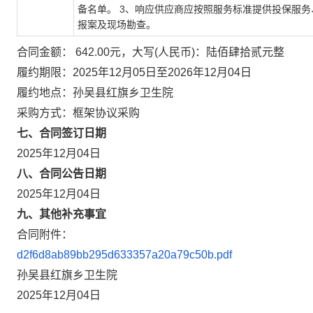
备名单。 3、响应供应商应按照服务标准提供投保服
报案及现场勘查。
合同金额： 642.00元，大写(人民币)：陆佰肆拾贰元整
履约期限：2025年12月05日至2026年12月04日
履约地点：孙吴县红旗乡卫生院
采购方式：框架协议采购
七、合同签订日期
2025年12月04日
八、合同公告日期
2025年12月04日
九、其他补充事宜
合同附件：
d2f6d8ab89bb295d633357a20a79c50b.pdf
孙吴县红旗乡卫生院
2025年12月04日