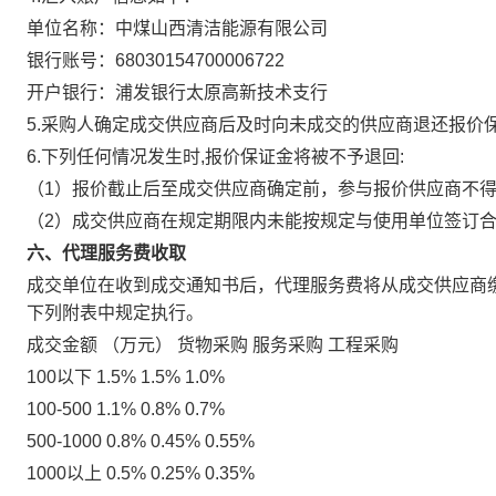
单位名称：中煤山西清洁能源有限公司
银行账号：68030154700006722
开户银行：浦发银行太原高新技术支行
5.采购人确定成交供应商后及时向未成交的供应商退还报价
6.下列任何情况发生时,报价保证金将被不予退回:
（1）报价截止后至成交供应商确定前，参与报价供应商不得
（2）成交供应商在规定期限内未能按规定与使用单位签订
六、代理服务费收取
成交单位在收到成交通知书后，代理服务费将从成交供应商
下列附表中规定执行。
成交金额 （万元） 货物采购 服务采购 工程采购
100以下 1.5% 1.5% 1.0%
100-500 1.1% 0.8% 0.7%
500-1000 0.8% 0.45% 0.55%
1000以上 0.5% 0.25% 0.35%