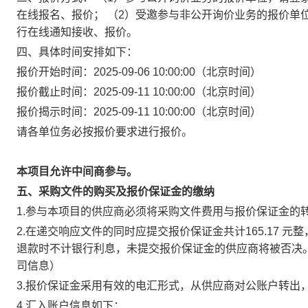
在线报名、报价； （2）受邀参与非公开询价业务的报价单位，请登录中
行在线通知接收、报价。
四、具体时间安排如下：
报价开始时间：2025-09-06 10:00:00（北京时间）
报价截止时间：2025-09-11 10:00:00（北京时间）
报价揭示时间：2025-09-11 10:00:00（北京时间）
请各单位务必按报价要求进行报价。
本项目允许中间商参与。
五、采购文件的购买及报价保证金的缴纳
1.参与本项目的供应商必须将采购文件费用与报价保证金的
2.在递交响应文件的同时应提交报价保证金共计
165.17 元整
退款时不计银行利息，未提交报价保证金的供应商将被否决
司信息）
3.报价保证金采用有效的电汇形式，从供应商对公账户转出
4.汇入账户信息如下：