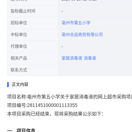
投标截止时间
招标单位
亳州市第五小学
中标单位
亳州合运商贸有限公司
代理单位
相关产品
家居消毒液
消毒液
联系方式
正文内容
项目名称:
亳州市第五小学关于家居消毒液的网上超市采购项
项目编号:
2811451000001113355
本项目采购已经结束，现将采购结果公示如下：
一、项目信息