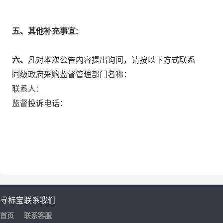
五、其他补充事宜:
六、
凡对本次公告内容提出询问，请按以下方式联系
同级政府采购监督管理部门名称：
联系人：
监督投诉电话：
寻标宝
联系我们
首页
联系客服