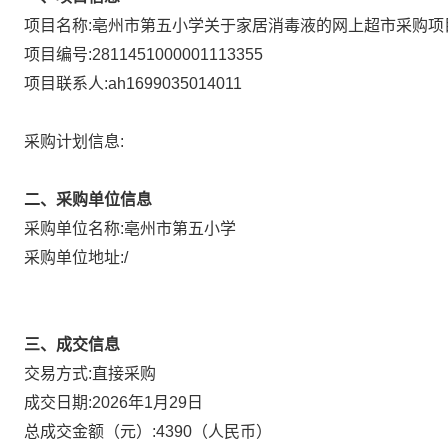
项目名称:
亳州市第五小学关于家居消毒液的网上超市采购项
项目编号:
2811451000001113355
项目联系人:
ah1699035014011
采购计划信息:
二、采购单位信息
采购单位名称:
亳州市第五小学
采购单位地址:
/
三、成交信息
直接采购
交易方式:
成交日期:
2026年1月29日
总成交金额（元）:
4390
（人民币）