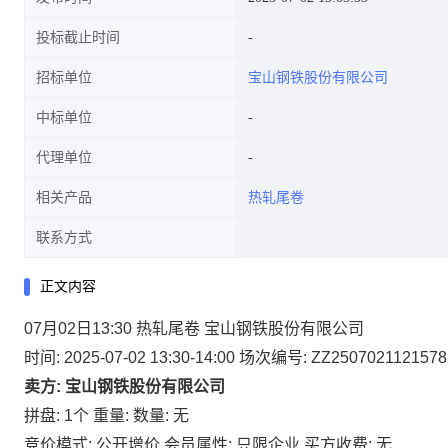
投标截止时间
招标单位
宝山钢铁股份有限公司
中标单位
代理单位
相关产品
热轧尾卷
联系方式
正文内容
07月02日13:30 热轧尾卷 宝山钢铁股份有限公司
时间: 2025-07-02 13:30-14:00
场次编号: ZZ2507021121578
卖方: 宝山钢铁股份有限公司
拼盘: 1个
重量:
数量: 无
竞价模式: 公开增价
会员属性: 只限企业
买方收费: 无