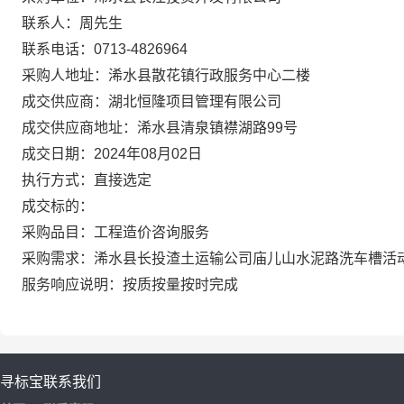
联系人：周先生
联系电话：0713-4826964
采购人地址：浠水县散花镇行政服务中心二楼
成交供应商：湖北恒隆项目管理有限公司
成交供应商地址：浠水县清泉镇襟湖路99号
成交日期：2024年08月02日
执行方式：直接选定
成交标的：
采购品目：工程造价咨询服务
采购需求：浠水县长投渣土运输公司庙儿山水泥路洗车槽活
服务响应说明：按质按量按时完成
寻标宝
联系我们