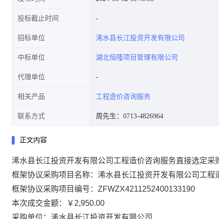
投标截止时间
招标单位
浠水县长江投资开发有限公司
中标单位
湖北恒隆项目管理有限公司
代理单位
相关产品
工程造价咨询服务
联系方式
周先生：0713-4826964
正文内容
浠水县长江投资开发有限公司工程造价咨询服务直接选定采
框架协议采购项目名称：浠水县长江投资开发有限公司工程
框架协议采购项目编号：ZFWZX4211252400133190
本次成交金额：
￥2,950.00
采购单位：浠水县长江投资开发有限公司