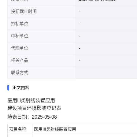
投标截止时间
招标单位
中标单位
代理单位
相关产品
联系方式
正文内容
医用III类射线装置应用
建设项目环境影响登记表
填表日期：2025-05-08
项目名称
医用III类射线装置应用